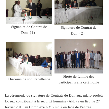
Signature de Contrat de
Signature de Contrat de
Don（1）
Don（2）
Photo de famille des
Discours de son Excellence
participants à la cérémonie
La cérémonie de signature de Contrats de Don aux micro-projets
locaux contribuant à la sécurité humaine (APL) a eu lieu, le 27
février 2018 au Complexe GMK situé en face de l’entrée