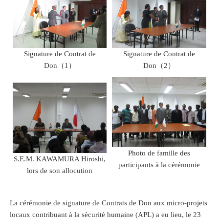
Signature de Contrat de
Signature de Contrat de
Don（1）
Don（2）
Photo de famille des
S.E.M. KAWAMURA Hiroshi,
participants à la cérémonie
lors de son allocution
La cérémonie de signature de Contrats de Don aux micro-projets
locaux contribuant à la sécurité humaine (APL) a eu lieu, le 23