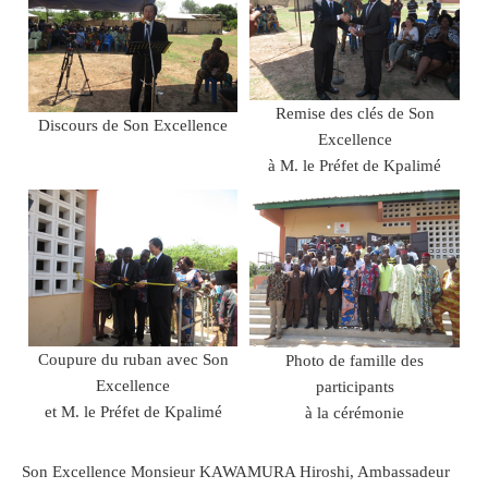
Remise des clés de Son
Discours de Son Excellence
Excellence
à M. le Préfet de Kpalimé
Coupure du ruban avec Son
Photo de famille des
Excellence
participants
et M. le Préfet de Kpalimé
à la cérémonie
Son Excellence Monsieur KAWAMURA Hiroshi, Ambassadeur