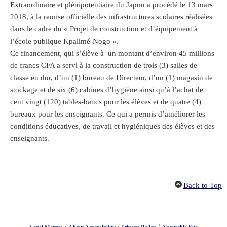
Extraordinaire et plénipotentiaire du Japon a procédé le 13 mars
2018, à la remise officielle des infrastructures scolaires réalisées
dans le cadre du « Projet de construction et d’équipement à
l’école publique Kpalimé-Nogo ».
Ce financement, qui s’élève à un montant d’environ 45 millions
de francs CFA a servi à la construction de trois (3) salles de
classe en dur, d’un (1) bureau de Directeur, d’un (1) magasin de
stockage et de six (6) cabines d’hygiène ainsi qu’à l’achat de
cent vingt (120) tables-bancs pour les élèves et de quatre (4)
bureaux pour les enseignants. Ce qui a permis d’améliorer les
conditions éducatives, de travail et hygiéniques des élèves et des
enseignants.
Back to Top
/
/
/