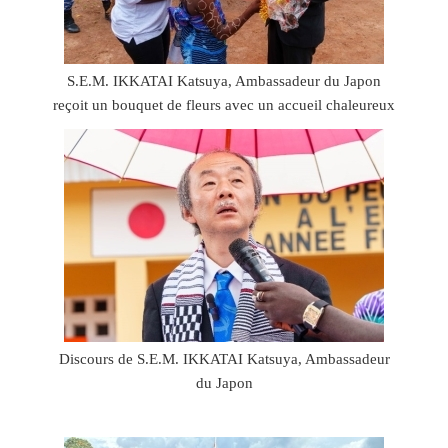
S.E.M. IKKATAI Katsuya, Ambassadeur du Japon
reçoit un bouquet de fleurs avec un accueil chaleureux
Discours de S.E.M. IKKATAI Katsuya, Ambassadeur
du Japon