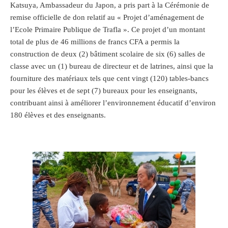
Katsuya, Ambassadeur du Japon, a pris part à la Cérémonie de
remise officielle de don relatif au « Projet d’aménagement de
l’Ecole Primaire Publique de Trafla ». Ce projet d’un montant
total de plus de 46 millions de francs CFA a permis la
construction de deux (2) bâtiment scolaire de six (6) salles de
classe avec un (1) bureau de directeur et de latrines, ainsi que la
fourniture des matériaux tels que cent vingt (120) tables-bancs
pour les élèves et de sept (7) bureaux pour les enseignants,
contribuant ainsi à améliorer l’environnement éducatif d’environ
180 élèves et des enseignants.