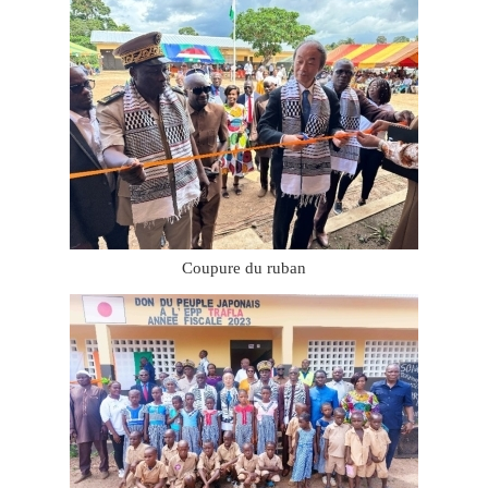
Coupure du ruban