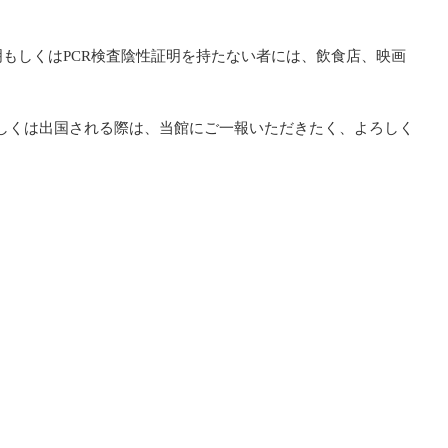
もしくはPCR検査陰性証明を持たない者には、飲食店、映画
しくは出国される際は、当館にご一報いただきたく、よろしく