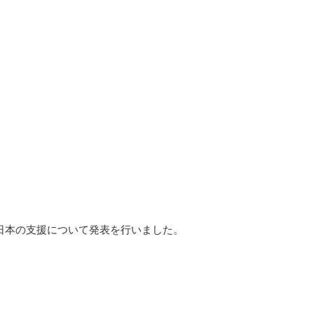
る日本の支援について発表を行いました。