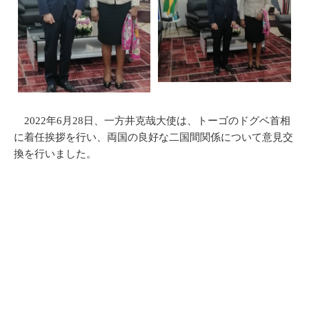
2022年6月28日、一方井克哉大使は、トーゴのドグベ首相
に着任挨拶を行い、両国の良好な二国間関係について意見交
換を行いました。