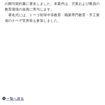
の贈与契約書に署名しました。本案件は、児童および教員の
教育環境の改善に寄与します。
署名式には、トーゴ初等中等教育・職業専門教育・手工業
省のナベデ官房長も参加しました。
一覧へ戻る